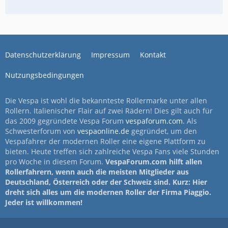
Datenschutzerklärung
Impressum
Kontakt
Nutzungsbedingungen
Die Vespa ist wohl die bekannteste Rollermarke unter allen
Rollern. Italienischer Flair auf zwei Rädern! Dies gilt auch für
das 2009 gegründete Vespa Forum
vespaforum.com
. Als
Schwesterforum von
vespaonline.de
gegründet, um den
Vespafahrer der modernen Roller eine eigene Plattform zu
bieten. Heute treffen sich zahlreiche Vespa Fans viele Stunden
pro Woche in diesem Forum.
VespaForum.com hilft allen
Rollerfahrern, wenn auch die meisten Mitglieder aus
Deutschland, Österreich oder der Schweiz sind. Kurz: Hier
dreht sich alles um die modernen Roller der Firma Piaggio.
Jeder ist willkommen!