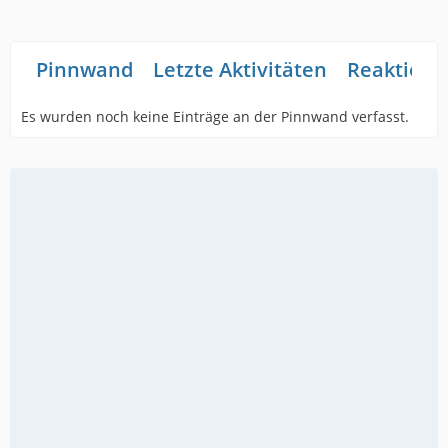
Pinnwand
Letzte Aktivitäten
Reaktione
Es wurden noch keine Einträge an der Pinnwand verfasst.