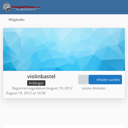
Mitglieder
violinbastel
Inhalte suchen
Anfänger
Registrierungsdatum
August 19, 2012
Letzte Aktivität
August 19, 2012 at 14:58