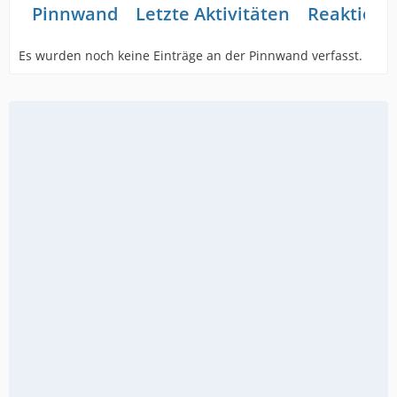
Pinnwand
Letzte Aktivitäten
Reaktione
Es wurden noch keine Einträge an der Pinnwand verfasst.