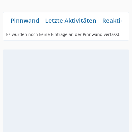
Pinnwand
Letzte Aktivitäten
Reaktione
Es wurden noch keine Einträge an der Pinnwand verfasst.