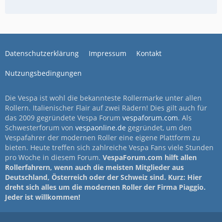
Datenschutzerklärung
Impressum
Kontakt
Nutzungsbedingungen
Die Vespa ist wohl die bekannteste Rollermarke unter allen
Rollern. Italienischer Flair auf zwei Rädern! Dies gilt auch für
das 2009 gegründete Vespa Forum
vespaforum.com
. Als
Schwesterforum von
vespaonline.de
gegründet, um den
Vespafahrer der modernen Roller eine eigene Plattform zu
bieten. Heute treffen sich zahlreiche Vespa Fans viele Stunden
pro Woche in diesem Forum.
VespaForum.com hilft allen
Rollerfahrern, wenn auch die meisten Mitglieder aus
Deutschland, Österreich oder der Schweiz sind. Kurz: Hier
dreht sich alles um die modernen Roller der Firma Piaggio.
Jeder ist willkommen!