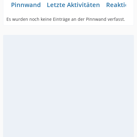
Pinnwand
Letzte Aktivitäten
Reaktione
Es wurden noch keine Einträge an der Pinnwand verfasst.