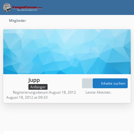
Mitglieder
Jupp
Inhalte suchen
Anfänger
Registrierungsdatum
August 18, 2012
Letzte Aktivität
August 18, 2012 at 09:33