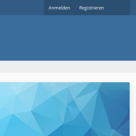
Anmelden
Registrieren