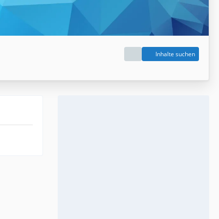
Inhalte suchen