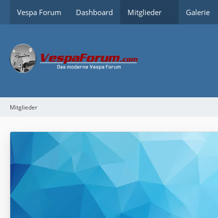
Vespa Forum
Dashboard
Mitglieder
Galerie
Mitglieder