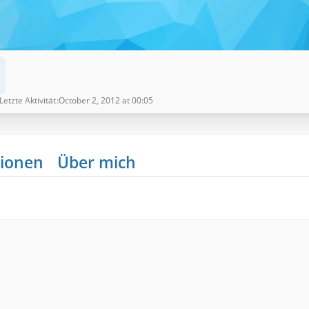
Letzte Aktivität
October 2, 2012 at 00:05
ionen
Über mich