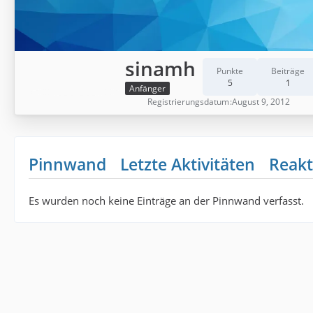
sinamh
Punkte
Beiträge
5
1
Anfänger
Registrierungsdatum
August 9, 2012
Pinnwand
Letzte Aktivitäten
Reakt
Es wurden noch keine Einträge an der Pinnwand verfasst.