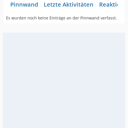
Pinnwand
Letzte Aktivitäten
Reaktione
Es wurden noch keine Einträge an der Pinnwand verfasst.