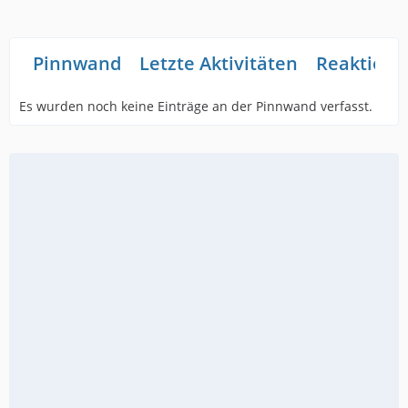
Pinnwand
Letzte Aktivitäten
Reaktione
Es wurden noch keine Einträge an der Pinnwand verfasst.