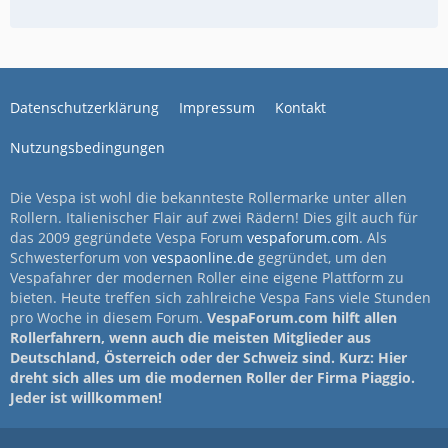
Datenschutzerklärung
Impressum
Kontakt
Nutzungsbedingungen
Die Vespa ist wohl die bekannteste Rollermarke unter allen
Rollern. Italienischer Flair auf zwei Rädern! Dies gilt auch für
das 2009 gegründete Vespa Forum
vespaforum.com
. Als
Schwesterforum von
vespaonline.de
gegründet, um den
Vespafahrer der modernen Roller eine eigene Plattform zu
bieten. Heute treffen sich zahlreiche Vespa Fans viele Stunden
pro Woche in diesem Forum.
VespaForum.com hilft allen
Rollerfahrern, wenn auch die meisten Mitglieder aus
Deutschland, Österreich oder der Schweiz sind. Kurz: Hier
dreht sich alles um die modernen Roller der Firma Piaggio.
Jeder ist willkommen!