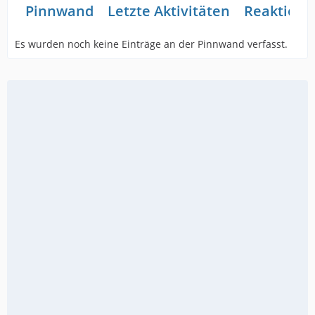
Pinnwand
Letzte Aktivitäten
Reaktione
Es wurden noch keine Einträge an der Pinnwand verfasst.