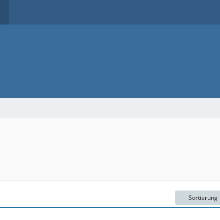
Sortierung