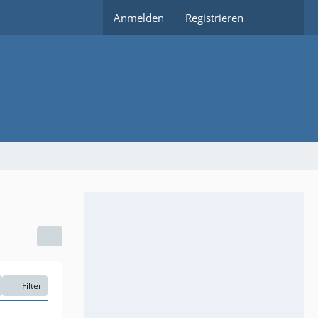
Anmelden
Registrieren
Filter