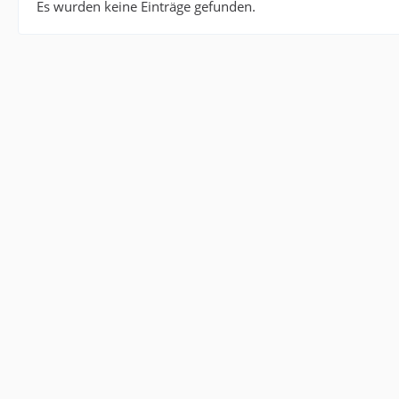
Es wurden keine Einträge gefunden.