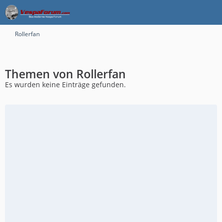
Rollerfan
Themen von Rollerfan
Es wurden keine Einträge gefunden.