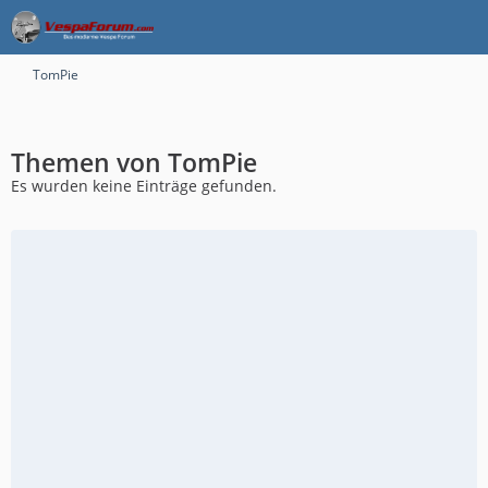
TomPie
Themen von TomPie
Es wurden keine Einträge gefunden.