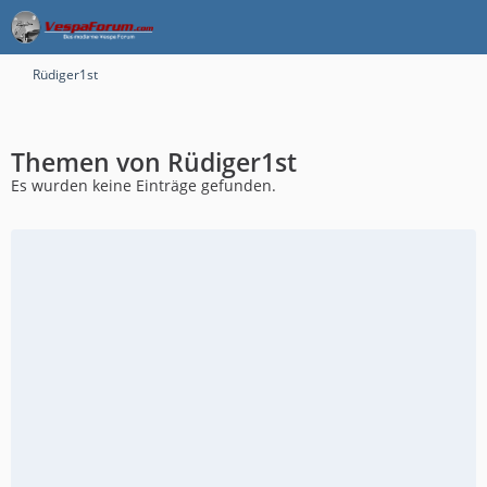
Rüdiger1st
Themen von Rüdiger1st
Es wurden keine Einträge gefunden.