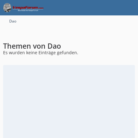
Dao
Themen von Dao
Es wurden keine Einträge gefunden.