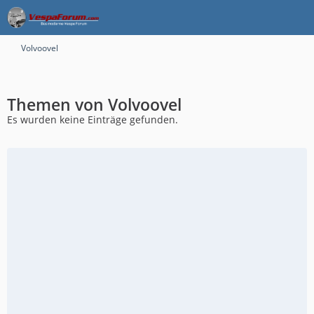
Volvoovel
Themen von Volvoovel
Es wurden keine Einträge gefunden.