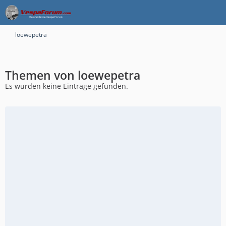
loewepetra
Themen von loewepetra
Es wurden keine Einträge gefunden.