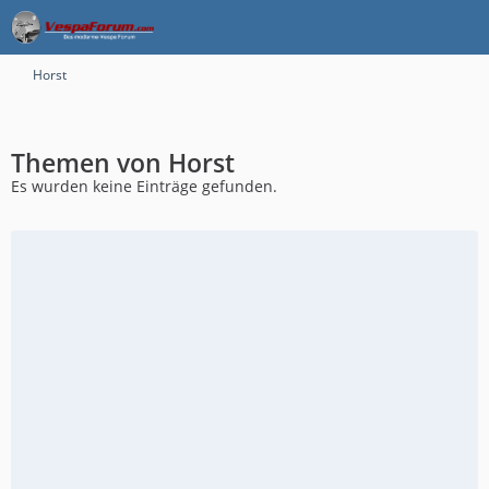
Horst
Themen von Horst
Es wurden keine Einträge gefunden.