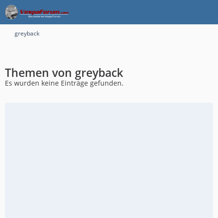
greyback
Themen von greyback
Es wurden keine Einträge gefunden.