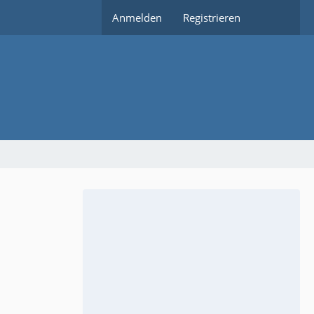
Anmelden
Registrieren