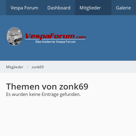
Vespa Forum
Dashboard
Mitglieder
Galerie
Mitglieder
zonk69
Themen von zonk69
Es wurden keine Einträge gefunden.