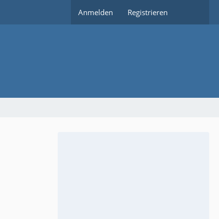
Anmelden
Registrieren