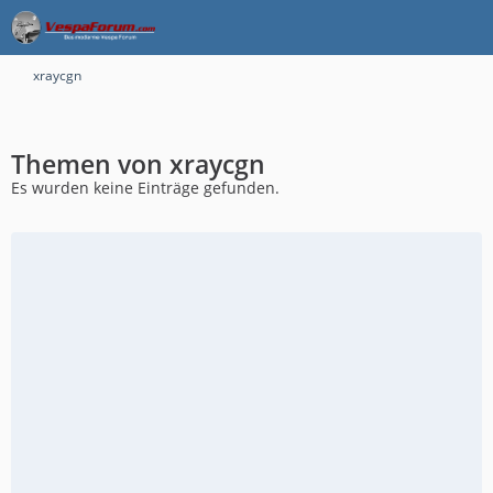
xraycgn
Themen von xraycgn
Es wurden keine Einträge gefunden.