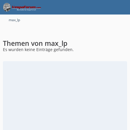
max_lp
Themen von max_lp
Es wurden keine Einträge gefunden.