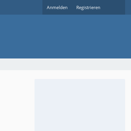
Anmelden
Registrieren