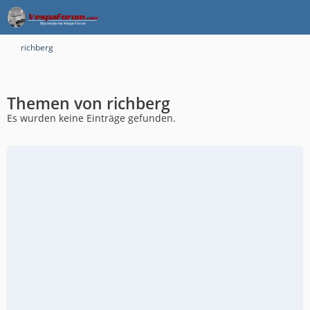
richberg
Themen von richberg
Es wurden keine Einträge gefunden.