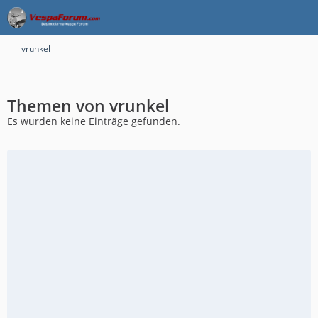
vrunkel
Themen von vrunkel
Es wurden keine Einträge gefunden.