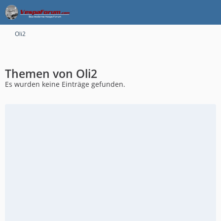
Oli2
Themen von Oli2
Es wurden keine Einträge gefunden.