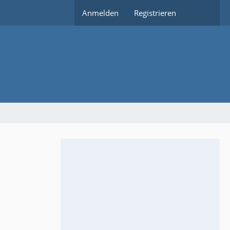
Anmelden
Registrieren