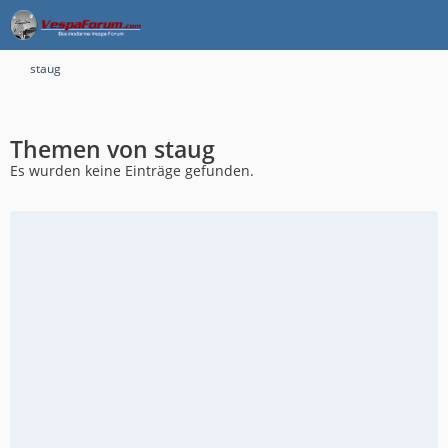
staug
Themen von staug
Es wurden keine Einträge gefunden.