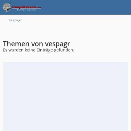
vespagr
Themen von vespagr
Es wurden keine Einträge gefunden.