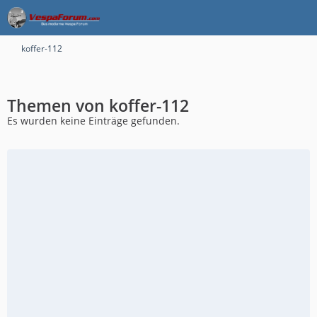
koffer-112
Themen von koffer-112
Es wurden keine Einträge gefunden.