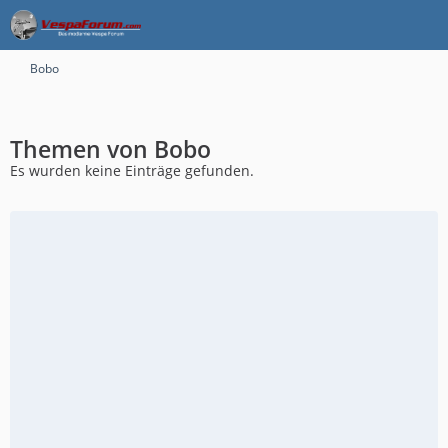
Bobo
Themen von Bobo
Es wurden keine Einträge gefunden.