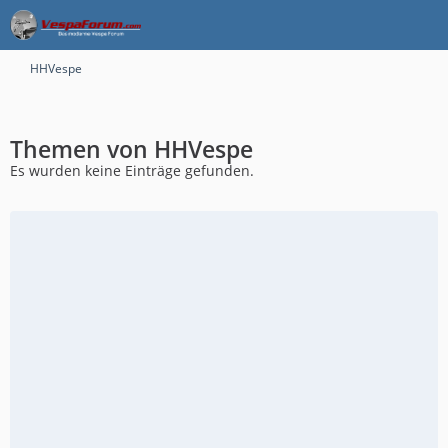
HHVespe
Themen von HHVespe
Es wurden keine Einträge gefunden.