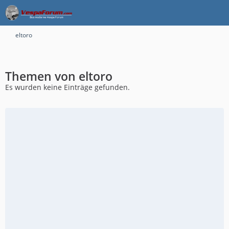
eltoro
Themen von eltoro
Es wurden keine Einträge gefunden.