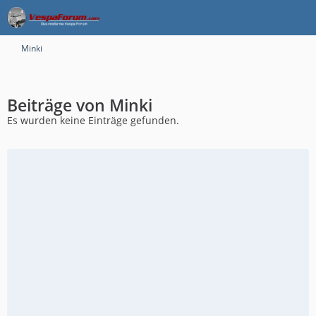
Minki
Beiträge von Minki
Es wurden keine Einträge gefunden.