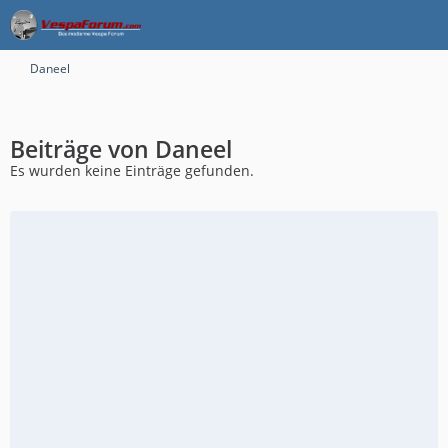
Daneel
Beiträge von Daneel
Es wurden keine Einträge gefunden.