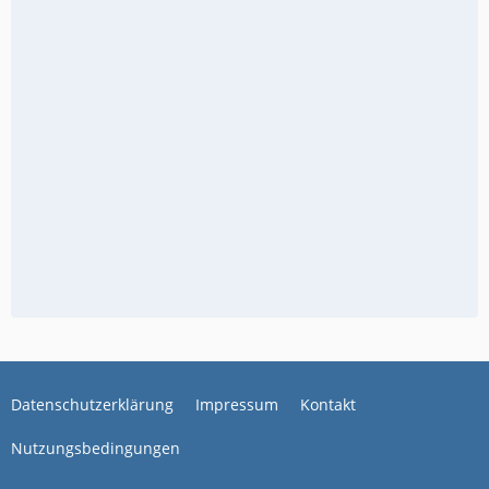
Datenschutzerklärung
Impressum
Kontakt
Nutzungsbedingungen