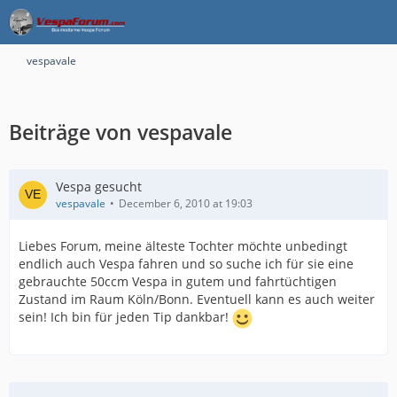
vespavale
Beiträge von vespavale
Vespa gesucht
vespavale
December 6, 2010 at 19:03
Liebes Forum, meine älteste Tochter möchte unbedingt
endlich auch Vespa fahren und so suche ich für sie eine
gebrauchte 50ccm Vespa in gutem und fahrtüchtigen
Zustand im Raum Köln/Bonn. Eventuell kann es auch weiter
sein! Ich bin für jeden Tip dankbar!