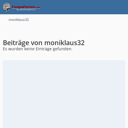
moniklaus32
Beiträge von moniklaus32
Es wurden keine Einträge gefunden.