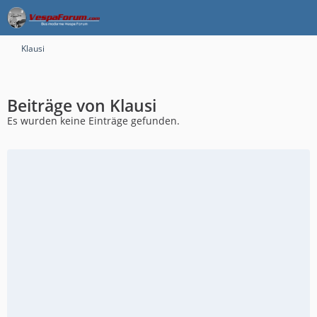
Klausi
Beiträge von Klausi
Es wurden keine Einträge gefunden.