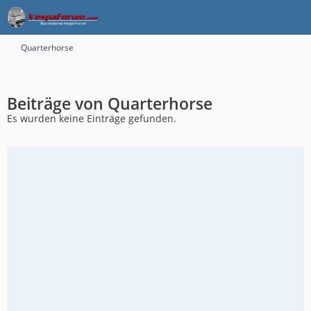
Quarterhorse
Beiträge von Quarterhorse
Es wurden keine Einträge gefunden.