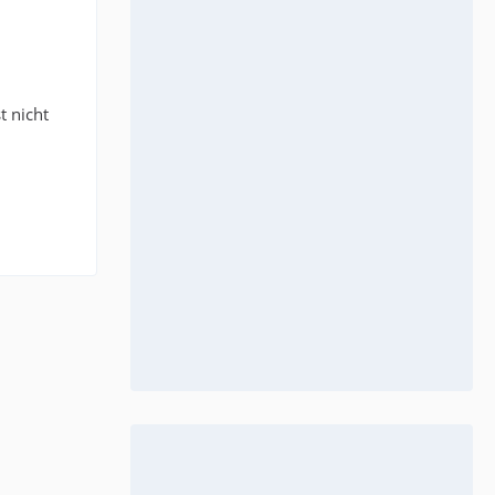
t nicht