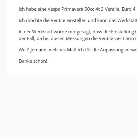
Ich habe eine Vespa Primavera 50cc 4t 3 Ventile, Euro 4
Ich möchte die Ventile einstellen und kann das Werkstat
In der Werkstatt wurde mir gesagt, dass die Einstellung
der Fall, da bei diesen Messungen die Ventile viel Lärm
Weiß jemand, welches Maß ich für die Anpassung verwe
Danke schön!