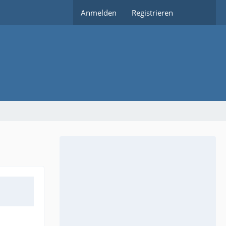
Anmelden
Registrieren