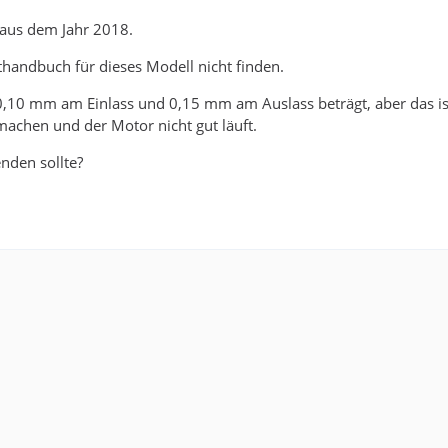
 aus dem Jahr 2018.
thandbuch für dieses Modell nicht finden.
 0,10 mm am Einlass und 0,15 mm am Auslass beträgt, aber das is
 machen und der Motor nicht gut läuft.
nden sollte?