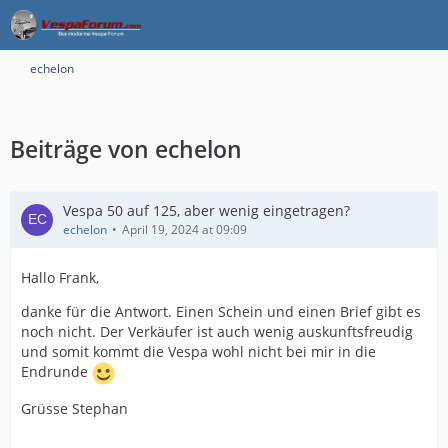
echelon
Beiträge von echelon
Vespa 50 auf 125, aber wenig eingetragen?
echelon
April 19, 2024 at 09:09
Hallo Frank,
danke für die Antwort. Einen Schein und einen Brief gibt es
noch nicht. Der Verkäufer ist auch wenig auskunftsfreudig
und somit kommt die Vespa wohl nicht bei mir in die
Endrunde
Grüsse Stephan