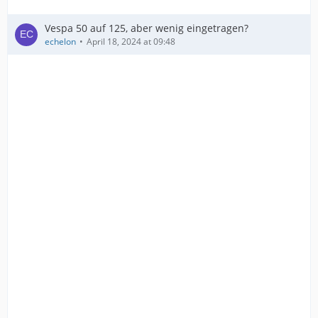
Vespa 50 auf 125, aber wenig eingetragen?
echelon
April 18, 2024 at 09:48