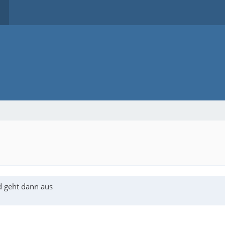
d geht dann aus