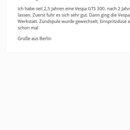
ich habe seit 2,5 Jahren eine Vespa GTS 300. nach 2 Jah
lassen. Zuerst fuhr es sich sehr gut. Dann ging die Vesp
Werkstatt. Zündspule wurde gewechselt, Einspritzdüse a
schon mal
Grüße aus Berlin