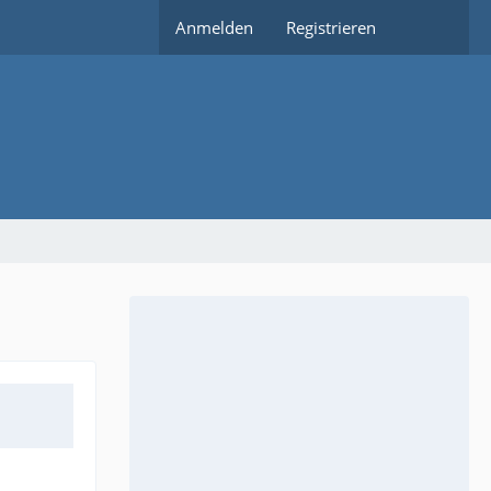
Anmelden
Registrieren