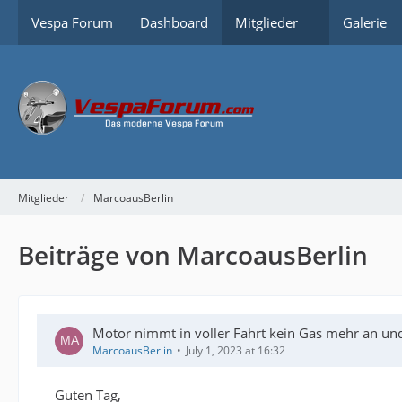
Vespa Forum
Dashboard
Mitglieder
Galerie
Mitglieder
MarcoausBerlin
Beiträge von MarcoausBerlin
Motor nimmt in voller Fahrt kein Gas mehr an un
MarcoausBerlin
July 1, 2023 at 16:32
Guten Tag,