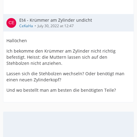
Et4 - Krümmer am Zylinder undicht
CeKaHa
July 30, 2022 at 12:47
Hallöchen
Ich bekomme den Krümmer am Zylinder nicht richtig
befestigt. Heisst: die Muttern lassen sich auf den
Stehbolzen nicht anziehen.
Lassen sich die Stehbolzen wechseln? Oder benötigt man
einen neuen Zylinderkopf?
Und wo bestellt man am besten die benötigten Teile?