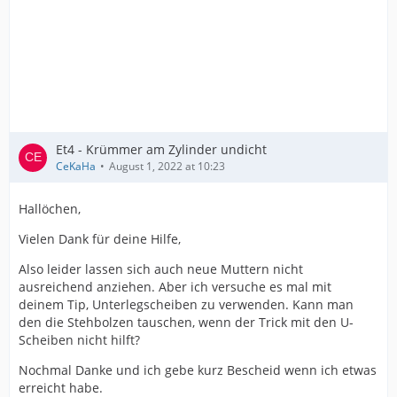
Et4 - Krümmer am Zylinder undicht
CeKaHa
August 1, 2022 at 10:23
Hallöchen,
Vielen Dank für deine Hilfe,
Also leider lassen sich auch neue Muttern nicht
ausreichend anziehen. Aber ich versuche es mal mit
deinem Tip, Unterlegscheiben zu verwenden. Kann man
den die Stehbolzen tauschen, wenn der Trick mit den U-
Scheiben nicht hilft?
Nochmal Danke und ich gebe kurz Bescheid wenn ich etwas
erreicht habe.