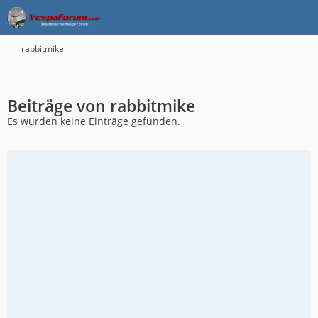
rabbitmike
Beiträge von rabbitmike
Es wurden keine Einträge gefunden.