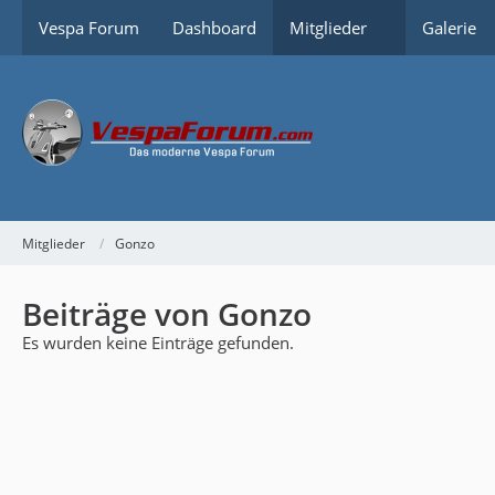
Vespa Forum
Dashboard
Mitglieder
Galerie
Mitglieder
Gonzo
Beiträge von Gonzo
Es wurden keine Einträge gefunden.