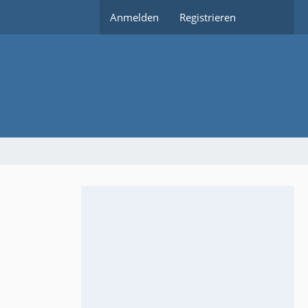
Anmelden
Registrieren