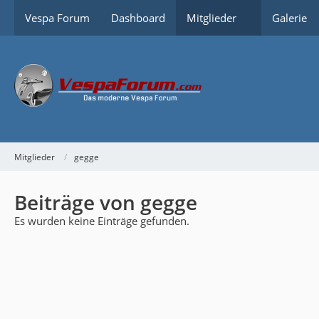
Vespa Forum
Dashboard
Mitglieder
Galerie
Mitglieder
gegge
Beiträge von gegge
Es wurden keine Einträge gefunden.