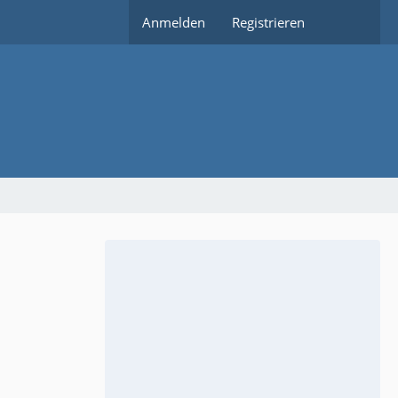
Anmelden
Registrieren