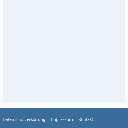
Datenschutzerklärung
Impressum
Kontakt