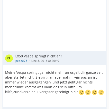
LX50 Vespa springt nicht an?
peppe75
June 5, 2016 at 20:49
Meine Vespa springt gar nicht mehr an orgelt dir ganze zeit
aber startet nicht .Sie ging an aber nahm kein gas an ist
immer wieder ausgegangen ,und jetzt geht gar nichts
mehr,funke kommt was kann das sein bitte um
hilfe,Zündkerze neu ,Vergaser gereinigt ?????