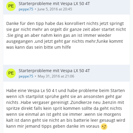
Starterprobleme mit Vespa LX 50 4T
peppe75
June 5, 2016 at 20:45
Danke für den tipp habe das konrolliert nichts jetzt springt
sie gar nicht mehr an orgelt dir ganze zeit aber startet nicht
.Sie ging an aber nahm kein gas an ist immer wieder
ausgegangen ,und jetzt geht gar nichts mehr,funke kommt
was kann das sein bitte um hilfe
Starterprobleme mit Vespa LX 50 4T
peppe75
May 31, 2016 at 21:06
Habe eine Vespa Lx 50 4 t und habe probleme beim Starten
wenn ich startpilot sprühe geht sie an ansonsten geht gar
nichts .Habe vergaser gereinigt ,Zündkerze neu ,benzin mit
spritze direkt falls kein sprit kommen sollte da geht nichts
wenn sie einmal an ist geht sie immer .wenn sie morgens
kalt ist dann geht sie nicht an bis batterie leer gesaugt wird
kann mir jemand tipps geben danke im voraus