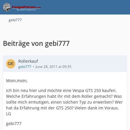
gebi777
Beiträge von gebi777
Rollerkauf
gebi777
June 28, 2011 at 09:35
Moin,moin,
ich bin neu hier und möchte eine Vespa GTS 250 kaufen.
Welche Erfahrungen habt ihr mit dem Roller gemacht? Was
sollte mich ermutigen, einen solchen Typ zu erwerben? Wer
hat da Erfahrung mit der GTS 250? Vielen dank im Voraus.
LG
gebi777