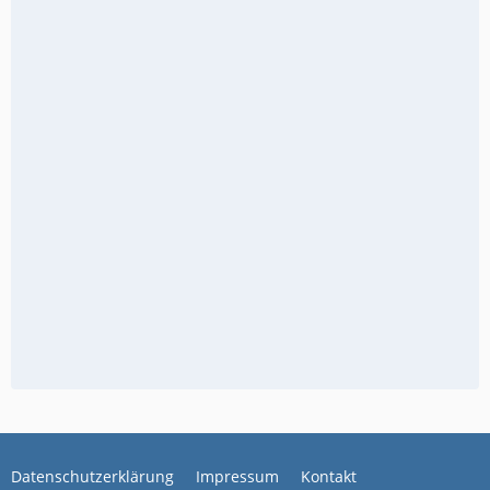
Datenschutzerklärung
Impressum
Kontakt