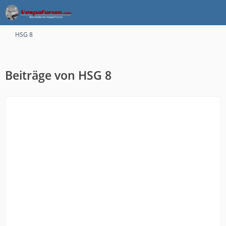
HSG 8
Beiträge von HSG 8