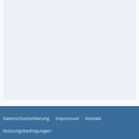
Datenschutzerklärung
Impressum
Kontakt
Nutzungsbedingungen