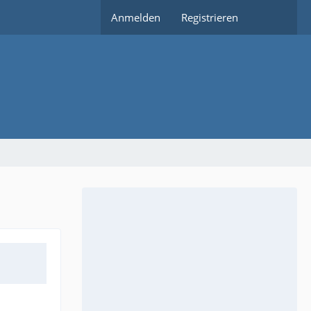
Anmelden
Registrieren