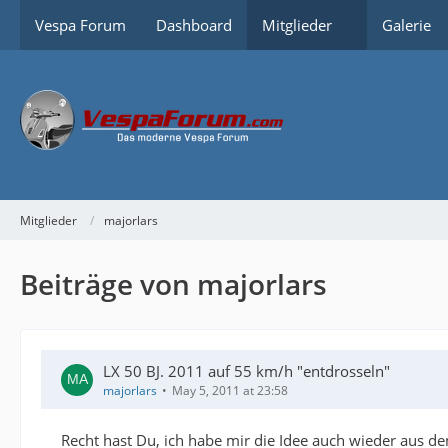
Vespa Forum
Dashboard
Mitglieder
Galerie
Mitglieder
majorlars
Beiträge von majorlars
LX 50 BJ. 2011 auf 55 km/h "entdrosseln"
majorlars
May 5, 2011 at 23:58
Recht hast Du, ich habe mir die Idee auch wieder aus 