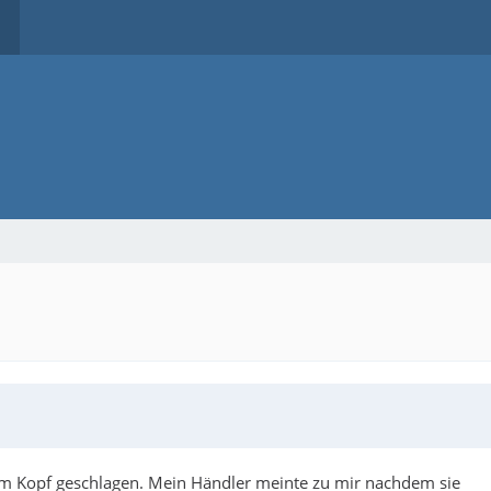
dem Kopf geschlagen. Mein Händler meinte zu mir nachdem sie