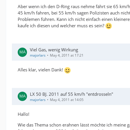
Aber wenn ich den D-Ring raus nehme fährt sie 65 km/h 
45 km/h fahren, bei 55 km/h sagen Polizisten auch nich
Problemen führen. Kann ich nicht einfach einen kleinere
kaufe ich diesen und welcher muss es sein?
Viel Gas, wenig Wirkung
majorlars
May 4, 2011 at 17:21
Alles klar, vielen Dank!
LX 50 BJ. 2011 auf 55 km/h "entdrosseln"
majorlars
May 4, 2011 at 14:05
Hallo!
Wie das Thema schon erahnen lässt möchte ich meine ga