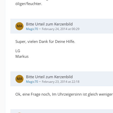
öliger/feuchter.
Bitte Urteil zum Kerzenbild
Magic70
February 24, 2014 at 00:29
Super, vielen Dank für Deine Hilfe.
LG
Markus
Bitte Urteil zum Kerzenbild
Magic70
February 23, 2014 at 22:18
Ok, eine Frage noch, Im Uhrzeigersinn ist gleich wenig