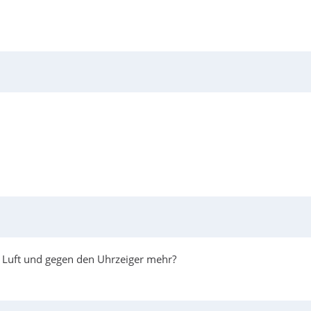
er Luft und gegen den Uhrzeiger mehr?