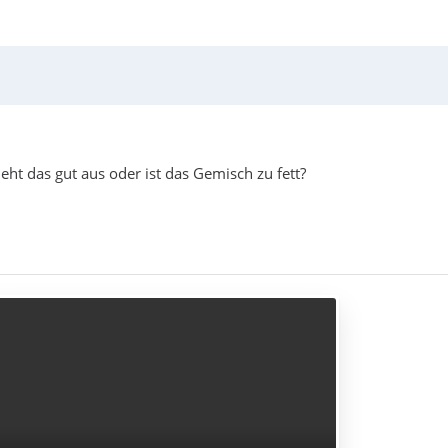
ht das gut aus oder ist das Gemisch zu fett?