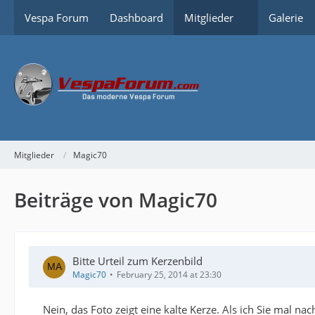
Vespa Forum
Dashboard
Mitglieder
Galerie
Mitglieder
Magic70
Beiträge von Magic70
Bitte Urteil zum Kerzenbild
Magic70
February 25, 2014 at 23:30
Nein, das Foto zeigt eine kalte Kerze. Als ich Sie mal n