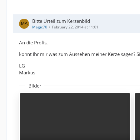
Bitte Urteil zum Kerzenbild
Magic70
February 22, 2014 at 11:01
An die Profis,
könnt Ihr mir was zum Aussehen meiner Kerze sagen? Sie
LG
Markus
Bilder