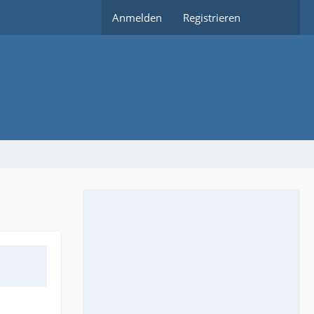
Anmelden
Registrieren