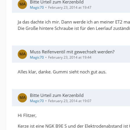
Bitte Urteil zum Kerzenbild
Magic70
February 23, 2014 at 19:47
Ja das dachte ich mir. Dann werde ich an meiner ET2 m
Die Große hintere Schraube ist für den Leerlauf zuständi
Muss Reifenventil mit gewechselt werden?
Magic70
February 23, 2014 at 19:44
Alles klar, danke. Gummi sieht noch gut aus.
Bitte Urteil zum Kerzenbild
Magic70
February 23, 2014 at 19:07
Hi Flitzer,
Kerze ist eine NGK B9E S und der Elektrodenabstand ist 