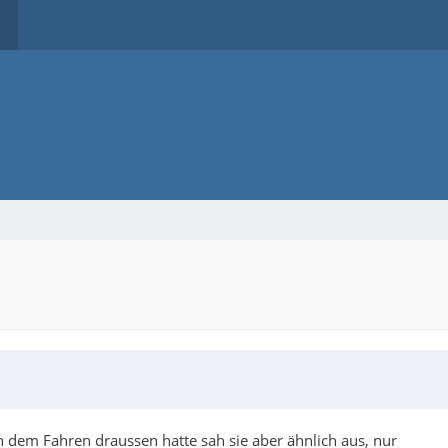
ach dem Fahren draussen hatte sah sie aber ähnlich aus, nur